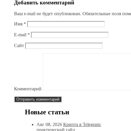
Добавить комментарий
Ваш e-mail не будет опубликован.
Обязательные поля по
Имя
*
E-mail
*
Сайт
Комментарий
Новые статьи
Авг 08, 2026
Крипта в Telegram:
практический гайд