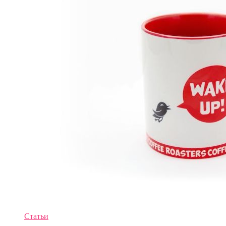
Статьи