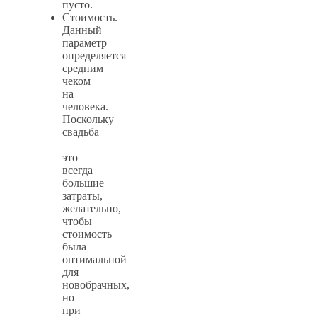
пусто.
Стоимость.
Данный
параметр
определяется
средним
чеком
на
человека.
Поскольку
свадьба
–
это
всегда
большие
затраты,
желательно,
чтобы
стоимость
была
оптимальной
для
новобрачных,
но
при