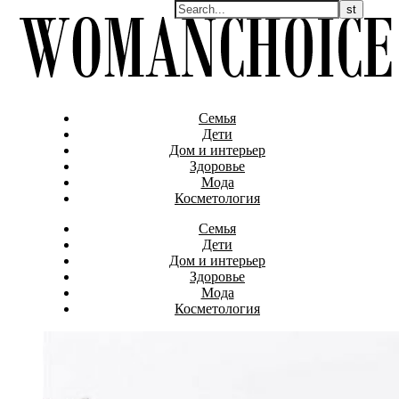
Семья
Дети
Дом и интерьер
Здоровье
Мода
Косметология
Семья
Дети
Дом и интерьер
Здоровье
Мода
Косметология