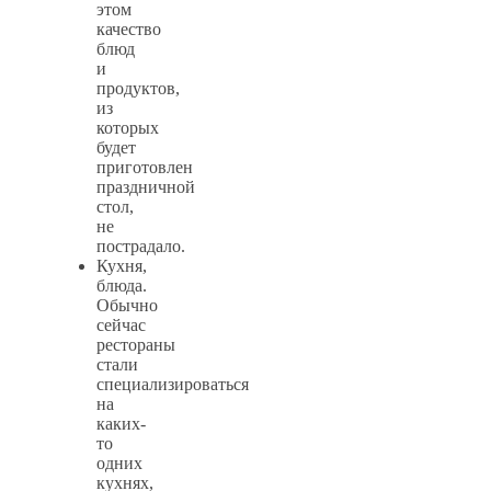
этом
качество
блюд
и
продуктов,
из
которых
будет
приготовлен
праздничной
стол,
не
пострадало.
Кухня,
блюда.
Обычно
сейчас
рестораны
стали
специализироваться
на
каких-
то
одних
кухнях,