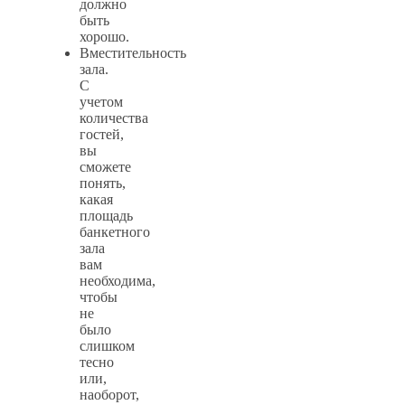
должно
быть
хорошо.
Вместительность
зала.
С
учетом
количества
гостей,
вы
сможете
понять,
какая
площадь
банкетного
зала
вам
необходима,
чтобы
не
было
слишком
тесно
или,
наоборот,