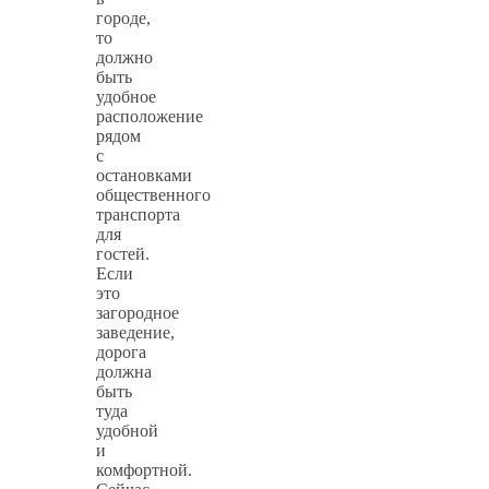
городе,
то
должно
быть
удобное
расположение
рядом
с
остановками
общественного
транспорта
для
гостей.
Если
это
загородное
заведение,
дорога
должна
быть
туда
удобной
и
комфортной.