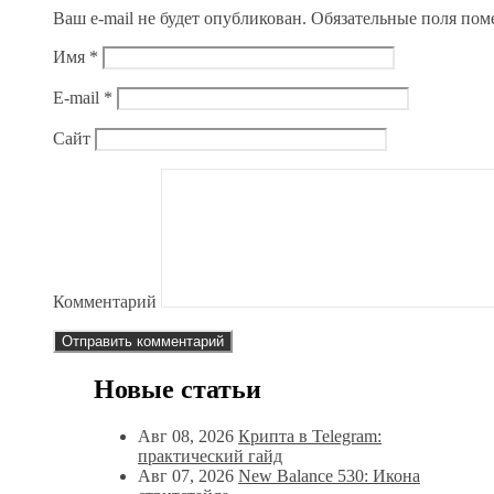
Ваш e-mail не будет опубликован.
Обязательные поля по
Имя
*
E-mail
*
Сайт
Комментарий
Новые статьи
Авг 08, 2026
Крипта в Telegram:
практический гайд
Авг 07, 2026
New Balance 530: Икона