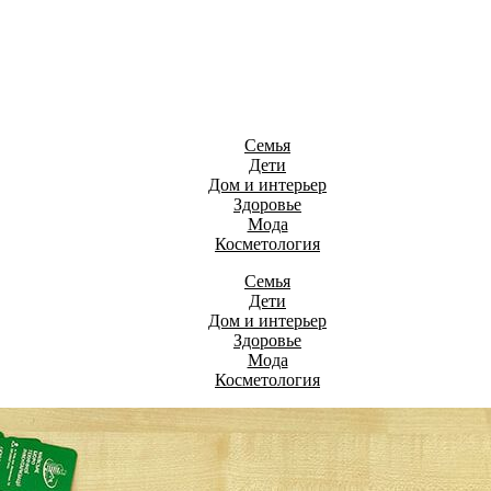
Семья
Дети
Дом и интерьер
Здоровье
Мода
Косметология
Семья
Дети
Дом и интерьер
Здоровье
Мода
Косметология