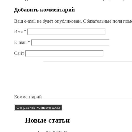
Добавить комментарий
Ваш e-mail не будет опубликован.
Обязательные поля по
Имя
*
E-mail
*
Сайт
Комментарий
Новые статьи