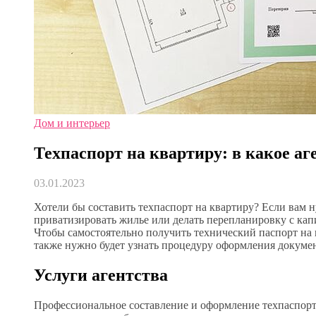
Дом и интерьер
Техпаспорт на квартиру: в какое аг
03.01.2023
Хотели бы составить техпаспорт на квартиру? Если вам 
приватизировать жилье или делать перепланировку с ка
Чтобы самостоятельно получить технический паспорт на к
также нужно будет узнать процедуру оформления докуме
Услуги агентства
Профессиональное составление и оформление техпаспорт