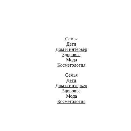
Семья
Дети
Дом и интерьер
Здоровье
Мода
Косметология
Семья
Дети
Дом и интерьер
Здоровье
Мода
Косметология