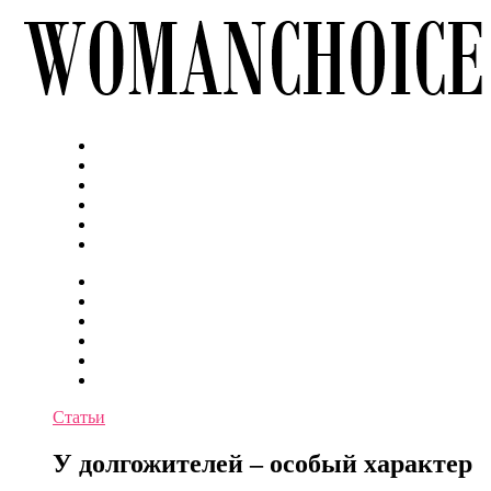
Статьи
У долгожителей – особый характер