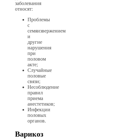
заболевания
относят:
Проблемы
с
семяизвержением
и
другие
нарушения
при
половом
акте;
Случайные
половые
связи;
Несоблюдение
правил
приема
анестетиков;
Инфекции
половых
органов.
Варикоз