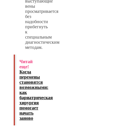
выступающие
вены
просматривается
без
надобности
прибегнуть
к
специальным
диагностическим
методам.
Читай
еще!
Когда
перемены
становятся
возможными:
как
бариатрическая
хирургия
помогает
начать
заново