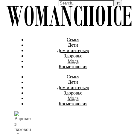
Семья
Дети
Дом и интерьер
Здоровье
Мода
Косметология
Семья
Дети
Дом и интерьер
Здоровье
Мода
Косметология