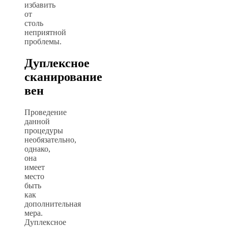
избавить
от
столь
неприятной
проблемы.
Дуплексное
сканирование
вен
Проведение
данной
процедуры
необязательно,
однако,
она
имеет
место
быть
как
дополнительная
мера.
Дуплексное