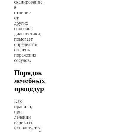
сканирование,
в
отличие
от
других
способов
диагностики,
помогает
определить
степень
поражения
сосудов.
Порядок
лечебных
процедур
Как
правило,
при
лечении
варикоза
используется