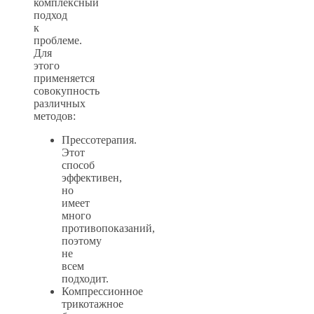
комплексный
подход
к
проблеме.
Для
этого
применяется
совокупность
различных
методов:
Прессотерапия.
Этот
способ
эффективен,
но
имеет
много
противопоказаний,
поэтому
не
всем
подходит.
Компрессионное
трикотажное