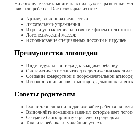
На логопедических занятиях используются различные ме
навыков ребенка. Вот некоторые из них:
Артикуляционная гимнастика
Дыхательные упражнения
Игры и упражнения на развитие фонематического с
Логопедический массаж
Использование специальных пособий и игрушек
Преимущества логопедии
Индивидуальный подход к каждому ребенку
Систематические занятия для достижения максималь
Создание комфортной и доброжелательной атмосф
Использование игровых методов, делающих заняти
Советы родителям
Будьте терпеливы и поддерживайте ребенка на пути
Выполняйте домашние задания, которые дает логоп
Создайте благоприятную речевую среду дома
Хвалите ребенка за малейшие успехи