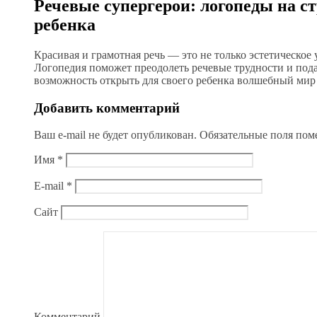
Речевые супергерои: логопеды на с
ребенка
Красивая и грамотная речь — это не только эстетическое 
Логопедия поможет преодолеть речевые трудности и под
возможность открыть для своего ребенка волшебный мир
Добавить комментарий
Ваш e-mail не будет опубликован.
Обязательные поля по
Имя
*
E-mail
*
Сайт
Комментарий