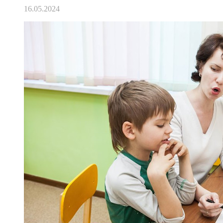
16.05.2024