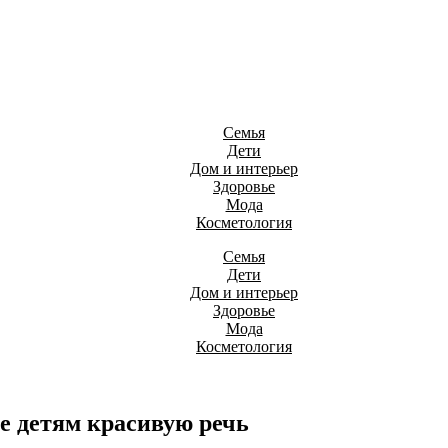
Семья
Дети
Дом и интерьер
Здоровье
Мода
Косметология
Семья
Дети
Дом и интерьер
Здоровье
Мода
Косметология
е детям красивую речь