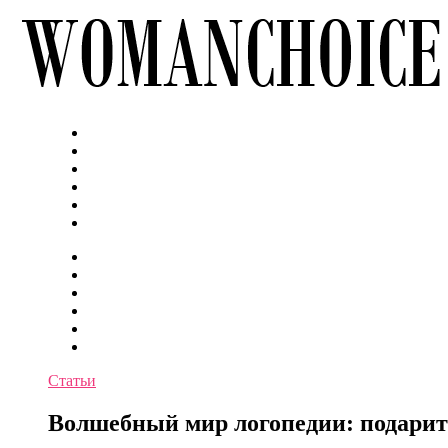
Статьи
Волшебный мир логопедии: подарит