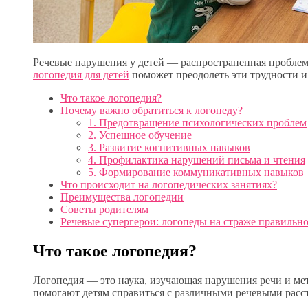
Речевые нарушения у детей — распространенная проблем
логопедия для детей
поможет преодолеть эти трудности и
Что такое логопедия?
Почему важно обратиться к логопеду?
1. Предотвращение психологических проблем
2. Успешное обучение
3. Развитие когнитивных навыков
4. Профилактика нарушений письма и чтения
5. Формирование коммуникативных навыков
Что происходит на логопедических занятиях?
Преимущества логопедии
Советы родителям
Речевые супергерои: логопеды на страже правильно
Что такое логопедия?
Логопедия — это наука, изучающая нарушения речи и ме
помогают детям справиться с различными речевыми расст