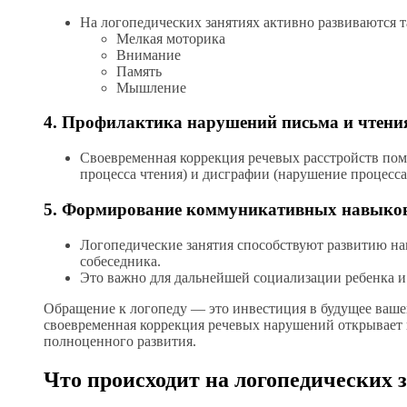
На логопедических занятиях активно развиваются т
Мелкая моторика
Внимание
Память
Мышление
4. Профилактика нарушений письма и чтени
Своевременная коррекция речевых расстройств пом
процесса чтения) и дисграфии (нарушение процесса
5. Формирование коммуникативных навыко
Логопедические занятия способствуют развитию н
собеседника.
Это важно для дальнейшей социализации ребенка 
Обращение к логопеду — это инвестиция в будущее вашег
своевременная коррекция речевых нарушений открывает
полноценного развития.
Что происходит на логопедических 