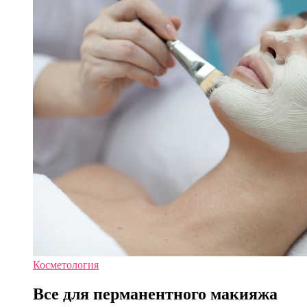
Косметология
Все для перманентного макияжа