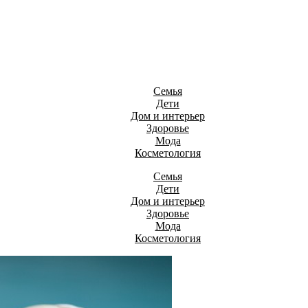
Семья
Дети
Дом и интерьер
Здоровье
Мода
Косметология
Семья
Дети
Дом и интерьер
Здоровье
Мода
Косметология