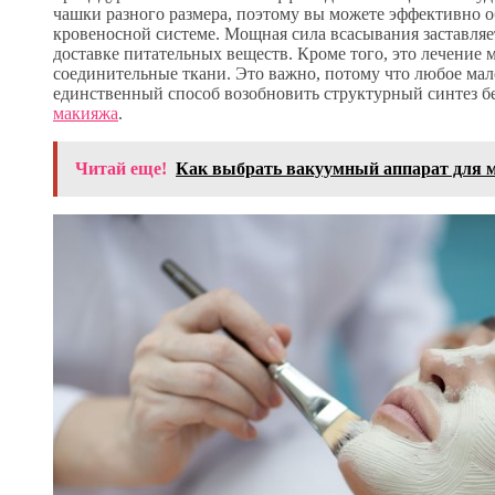
чашки разного размера, поэтому вы можете эффективно о
кровеносной системе. Мощная сила всасывания заставляе
доставке питательных веществ. Кроме того, это лечение
соединительные ткани. Это важно, потому что любое ма
единственный способ возобновить структурный синтез б
макияжа
.
Читай еще!
Как выбрать вакуумный аппарат для м