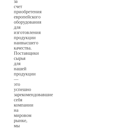
за
счет
приобретения
европейского
оборудования
для
изготовления
продукции
наивысшего
качества.
Поставщики
сырья
для
нашей
продукции
—
это
успешно
зарекомендовавшие
себя
компании
на
мировом
рынке,
мы