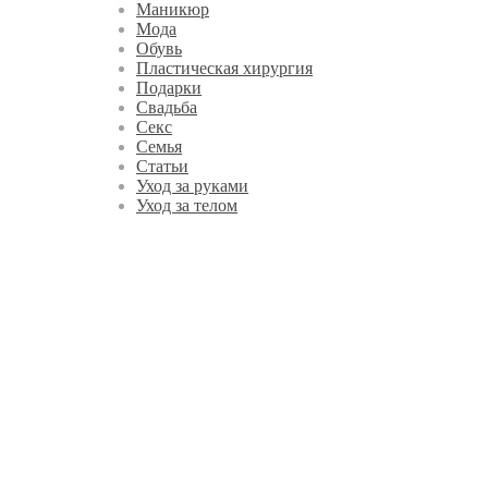
Маникюр
Мода
Обувь
Пластическая хирургия
Подарки
Свадьба
Секс
Семья
Статьи
Уход за руками
Уход за телом