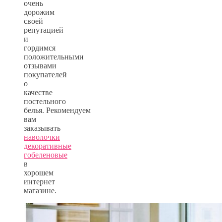
очень
дорожим
своей
репутацией
и
гордимся
положительными
отзывами
покупателей
о
качестве
постельного
белья. Рекомендуем
вам
заказывать
наволочки
декоративные
гобеленовые
в
хорошем
интернет
магазине.