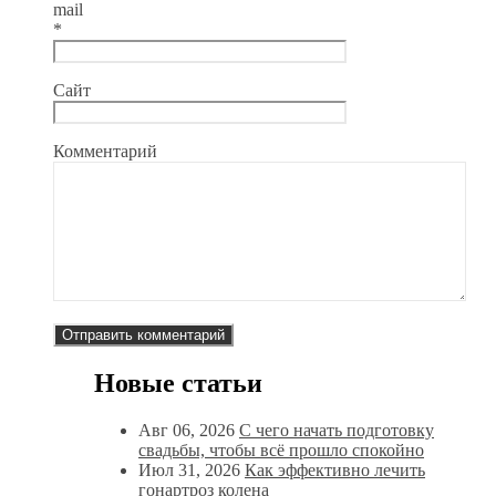
mail
*
Сайт
Комментарий
Новые статьи
Авг 06, 2026
С чего начать подготовку
свадьбы, чтобы всё прошло спокойно
Июл 31, 2026
Как эффективно лечить
гонартроз колена