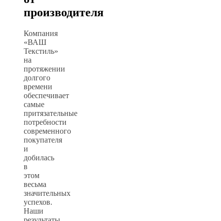
производителя
Компания
«ВАШ
Текстиль»
на
протяжении
долгого
времени
обеспечивает
самые
притязательные
потребности
современного
покупателя
и
добилась
в
этом
весьма
значительных
успехов.
Наши
результаты