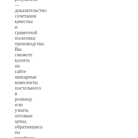
—
доказательство
сочетания
качества
и
грамотной
политики
производства.
Вы
сможете
купить
на
сайте
шикарные
комплекты
постельного
в
розницу
или
узнать
оптовые
цены,
обратившись
по
телефону