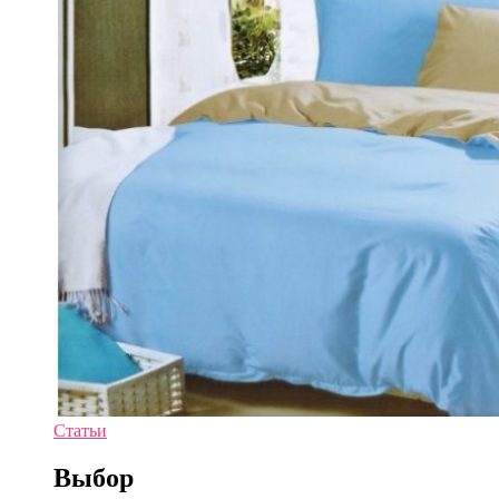
Статьи
Выбор