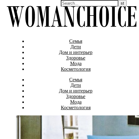
Семья
Дети
Дом и интерьер
Здоровье
Мода
Косметология
Семья
Дети
Дом и интерьер
Здоровье
Мода
Косметология