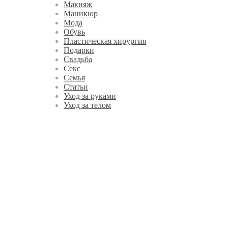
Макияж
Маникюр
Мода
Обувь
Пластическая хирургия
Подарки
Свадьба
Секс
Семья
Статьи
Уход за руками
Уход за телом