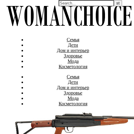
Семья
Дети
Дом и интерьер
Здоровье
Мода
Косметология
Семья
Дети
Дом и интерьер
Здоровье
Мода
Косметология