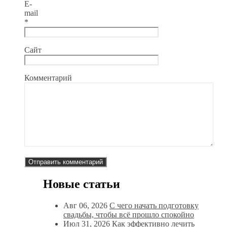
E-
mail
*
Сайт
Комментарий
Новые статьи
Авг 06, 2026
С чего начать подготовку
свадьбы, чтобы всё прошло спокойно
Июл 31, 2026
Как эффективно лечить