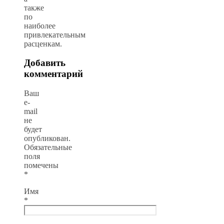
также
по
наиболее
привлекательным
расценкам.
Добавить
комментарий
Ваш
e-
mail
не
будет
опубликован.
Обязательные
поля
помечены
*
Имя
*