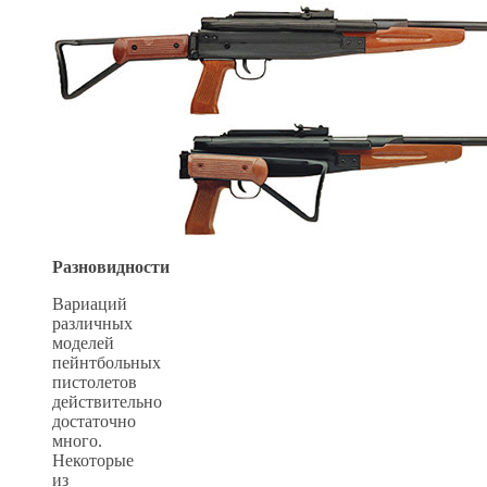
Разновидности
Вариаций
различных
моделей
пейнтбольных
пистолетов
действительно
достаточно
много.
Некоторые
из