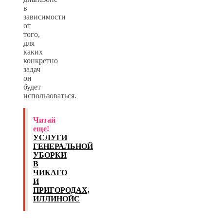
в
зависимости
от
того,
для
каких
конкретно
задач
он
будет
использоваться.
Читай
еще!
УСЛУГИ
ГЕНЕРАЛЬНОЙ
УБОРКИ
В
ЧИКАГО
И
ПРИГОРОДАХ,
ИЛЛИНОЙС