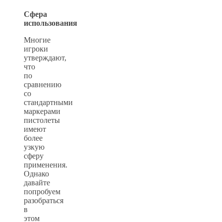
Сфера
использования
Многие
игроки
утверждают,
что
по
сравнению
со
стандартными
маркерами
пистолеты
имеют
более
узкую
сферу
применения.
Однако
давайте
попробуем
разобраться
в
этом