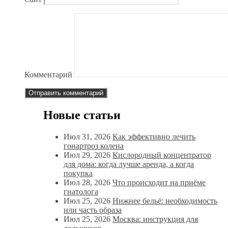
Комментарий
Новые статьи
Июл 31, 2026
Как эффективно лечить
гонартроз колена
Июл 29, 2026
Кислородный концентратор
для дома: когда лучше аренда, а когда
покупка
Июл 28, 2026
Что происходит на приёме
гнатолога
Июл 25, 2026
Нижнее бельё: необходимость
или часть образа
Июл 25, 2026
Москва: инструкция для