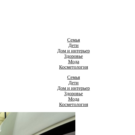
Семья
Дети
Дом и интерьер
Здоровье
Мода
Косметология
Семья
Дети
Дом и интерьер
Здоровье
Мода
Косметология