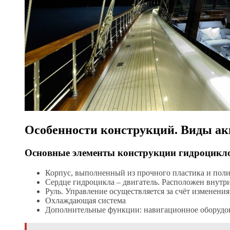
Особенности конструкций. Виды ак
Основные элементы конструкции гидроцикл
Корпус, выполненный из прочного пластика и пол
Сердце гидроцикла – двигатель. Расположен внутри
Руль. Управление осуществляется за счёт изменения
Охлаждающая система
Дополнительные функции: навигационное оборудова