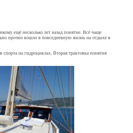
кому ещё несколько лет назад понятие. Всё чаще
льно прочно вошло в повседневную жизнь на отдыхе в
в спорта на гидроциклах. Вторая трактовка понятия