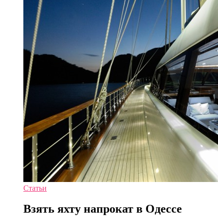
Статьи
Взять яхту напрокат в Одессе