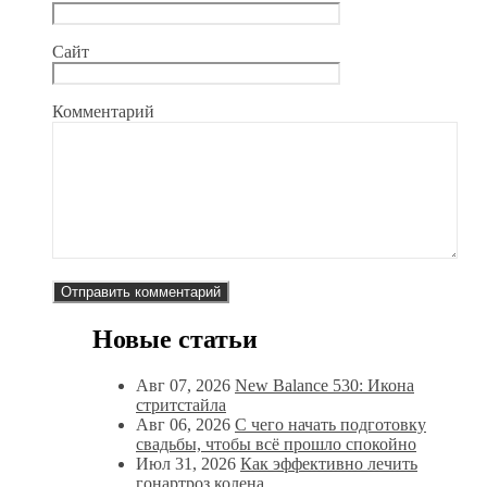
Сайт
Комментарий
Новые статьи
Авг 07, 2026
New Balance 530: Икона
стритстайла
Авг 06, 2026
С чего начать подготовку
свадьбы, чтобы всё прошло спокойно
Июл 31, 2026
Как эффективно лечить
гонартроз колена