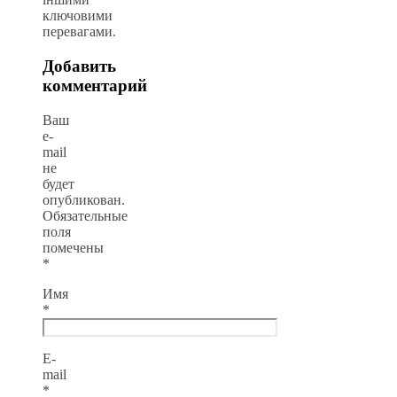
ключовими
перевагами.
Добавить
комментарий
Ваш
e-
mail
не
будет
опубликован.
Обязательные
поля
помечены
*
Имя
*
E-
mail
*