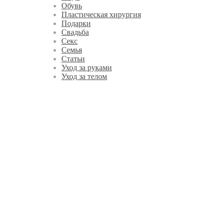
Обувь
Пластическая хирургия
Подарки
Свадьба
Секс
Семья
Статьи
Уход за руками
Уход за телом