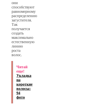
они
способствуют
равномерному
распределению
загустителя.
Так
получается
создать
максимально
естественную
линию
роста
волос.
Читай
еще!
Укладка
на
короткие
волосы:
94
фото