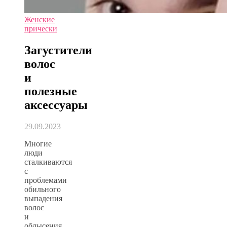
Женские
прически
Загустители
волос
и
полезные
аксессуары
29.09.2023
Многие
люди
сталкиваются
с
проблемами
обильного
выпадения
волос
и
облысения.