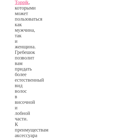
Toppik
,
которыми
может
пользоваться
как
мужчина,
так
и
женщина.
Гребешок
позволит
вам
придать
более
естественный
вид
волос
в
височной
и
лобной
части.
К
преимуществам
аксессуара