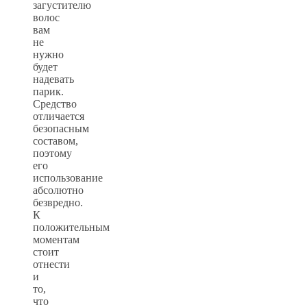
загустителю
волос
вам
не
нужно
будет
надевать
парик.
Средство
отличается
безопасным
составом,
поэтому
его
использование
абсолютно
безвредно.
К
положительным
моментам
стоит
отнести
и
то,
что