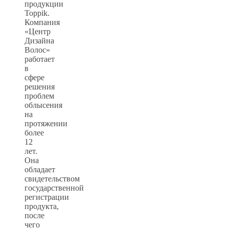
продукции
Toppik.
Компания
«Центр
Дизайна
Волос»
работает
в
сфере
решения
проблем
облысения
на
протяжении
более
12
лет.
Она
обладает
свидетельством
государственной
регистрации
продукта,
после
чего