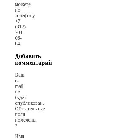
можете
по
телефону
+7
(812)
701-
06-
04.
Добавить
комментарий
Ваш
e-
mail
не
будет
опубликован.
Обязательные
поля
помечены
*
Имя