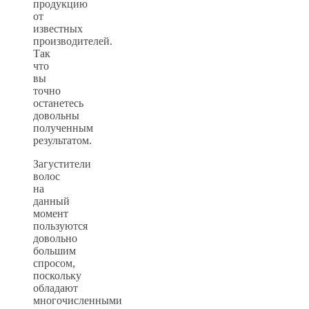
продукцию
от
известных
производителей.
Так
что
вы
точно
останетесь
довольны
полученным
результатом.
Загустители
волос
на
данный
момент
пользуются
довольно
большим
спросом,
поскольку
обладают
многочисленными