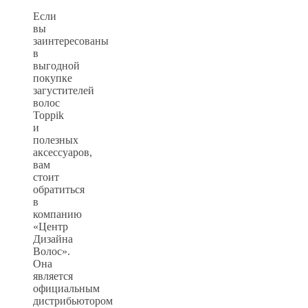
Если
вы
заинтересованы
в
выгодной
покупке
загустителей
волос
Toppik
и
полезных
аксессуаров,
вам
стоит
обратиться
в
компанию
«Центр
Дизайна
Волос».
Она
является
официальным
дистрибьютором