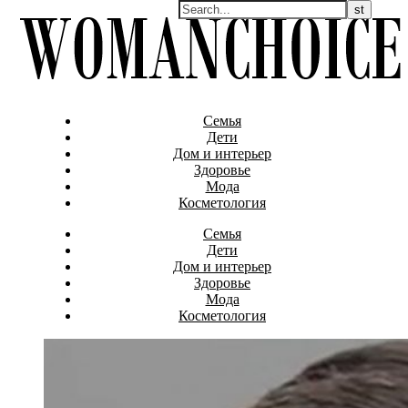
Семья
Дети
Дом и интерьер
Здоровье
Мода
Косметология
Семья
Дети
Дом и интерьер
Здоровье
Мода
Косметология