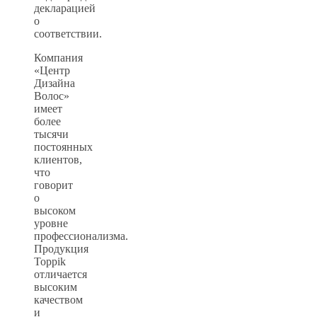
декларацией
о
соответствии.
Компания
«Центр
Дизайна
Волос»
имеет
более
тысячи
постоянных
клиентов,
что
говорит
о
высоком
уровне
профессионализма.
Продукция
Toppik
отличается
высоким
качеством
и