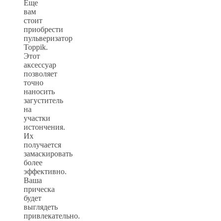
Еще
вам
стоит
приобрести
пульверизатор
Toppik.
Этот
аксессуар
позволяет
точно
наносить
загуститель
на
участки
истончения.
Их
получается
замаскировать
более
эффективно.
Ваша
прическа
будет
выглядеть
привлекательно.