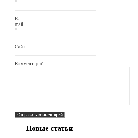
*
E-
mail
*
Сайт
Комментарий
Новые статьи