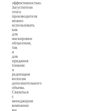
эффективностью.
Загустители
этого
производителя
можно
использовать
как
для
маскировки
облысения,
так
и
для
придания
тонким
и
редеющим
волосам
дополнительного
объема.
Связаться
с
менеджером
компании
вы