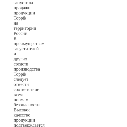
запустила
продажи
продукции
Toppik
на
территории
России.
К
преимуществам
загустителей
и
других
средств
производства
Toppik
следует
отнести
соответствие
всем
нормам
безопасности.
Высокое
качество
продукции
подтверждается