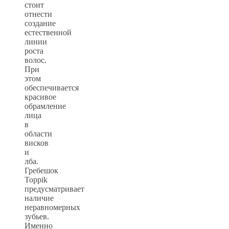
стоит
отнести
создание
естественной
линии
роста
волос.
При
этом
обеспечивается
красивое
обрамление
лица
в
области
висков
и
лба.
Гребешок
Toppik
предусматривает
наличие
неравномерных
зубьев.
Именно