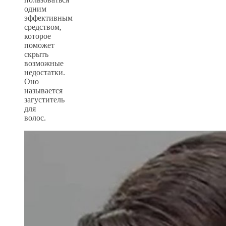
одним
эффективным
средством,
которое
поможет
скрыть
возможные
недостатки.
Оно
называется
загуститель
для
волос.