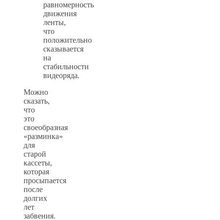
равномерность
движения
ленты,
что
положительно
сказывается
на
стабильности
видеоряда.
Можно
сказать,
что
это
своеобразная
«разминка»
для
старой
кассеты,
которая
просыпается
после
долгих
лет
забвения.