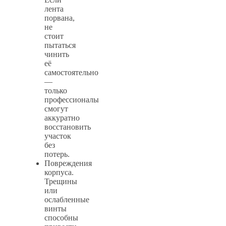
лента
порвана,
не
стоит
пытаться
чинить
её
самостоятельно
—
только
профессионалы
смогут
аккуратно
восстановить
участок
без
потерь.
Повреждения
корпуса.
Трещины
или
ослабленные
винты
способны