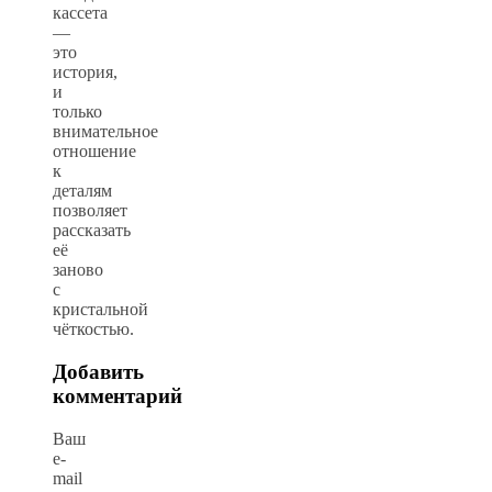
кассета
—
это
история,
и
только
внимательное
отношение
к
деталям
позволяет
рассказать
её
заново
с
кристальной
чёткостью.
Добавить
комментарий
Ваш
e-
mail