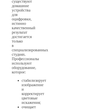
существуют
домашние
устройства
для
оцифровки,
истинно
качественный
результат
достигается
только
в
специализированных
студиях.
Профессионалы
используют
оборудование,
которое:
стабилизирует
изображение
и
корректирует
цветовые
искажения;
очищает