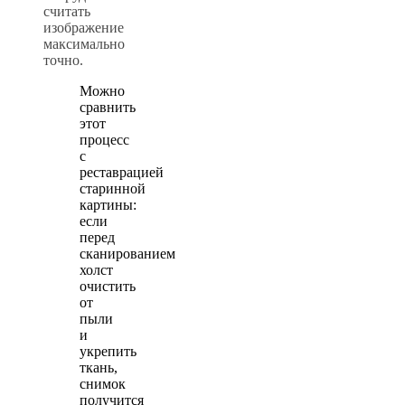
считать
изображение
максимально
точно.
Можно
сравнить
этот
процесс
с
реставрацией
старинной
картины:
если
перед
сканированием
холст
очистить
от
пыли
и
укрепить
ткань,
снимок
получится