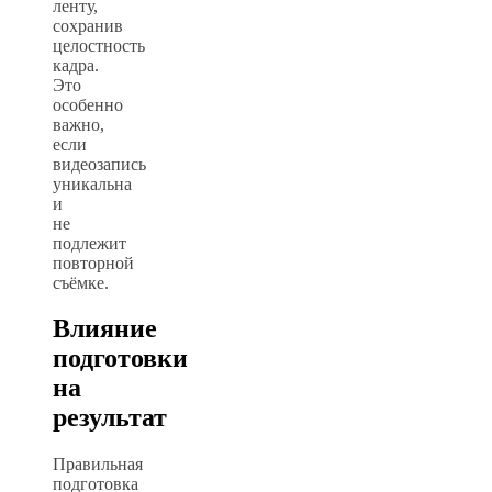
ленту,
сохранив
целостность
кадра.
Это
особенно
важно,
если
видеозапись
уникальна
и
не
подлежит
повторной
съёмке.
Влияние
подготовки
на
результат
Правильная
подготовка