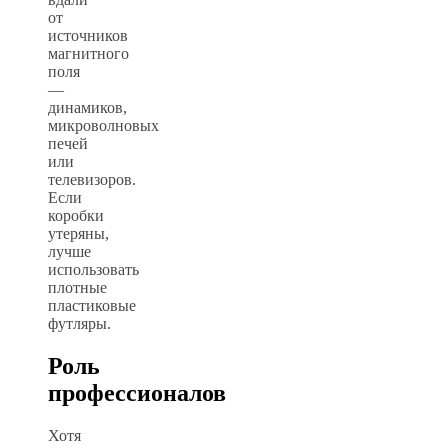
от
источников
магнитного
поля
—
динамиков,
микроволновых
печей
или
телевизоров.
Если
коробки
утеряны,
лучше
использовать
плотные
пластиковые
футляры.
Роль
профессионалов
Хотя