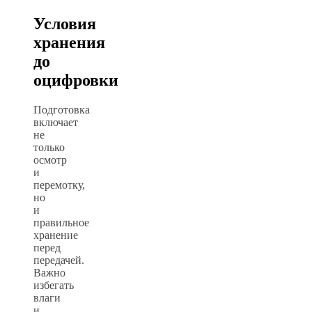
Условия
хранения
до
оцифровки
Подготовка
включает
не
только
осмотр
и
перемотку,
но
и
правильное
хранение
перед
передачей.
Важно
избегать
влаги
и