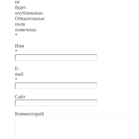
не
будет
опубликован.
Обязательные
поля
помечены
*
Имя
*
E-
mail
*
Сайт
Комментарий