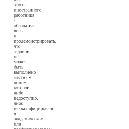
этого
иностранного
работника
/
обладателя
визы
и
продемонстрировать,
что
задание
не
может
быть
выполнено
местным
лицом,
которое
либо
недоступно,
либо
неквалифицировано
в
академическом
или