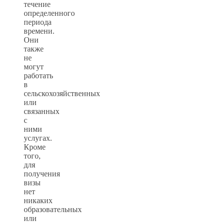
течение
определенного
периода
времени.
Они
также
не
могут
работать
в
сельскохозяйственных
или
связанных
с
ними
услугах.
Кроме
того,
для
получения
визы
нет
никаких
образовательных
или