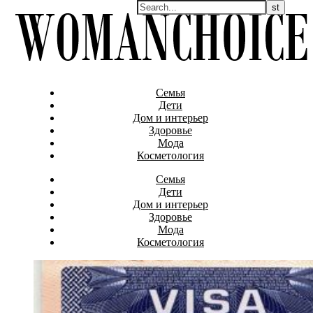
Семья
Дети
Дом и интерьер
Здоровье
Мода
Косметология
Семья
Дети
Дом и интерьер
Здоровье
Мода
Косметология