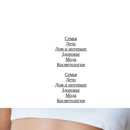
Семья
Дети
Дом и интерьер
Здоровье
Мода
Косметология
Семья
Дети
Дом и интерьер
Здоровье
Мода
Косметология