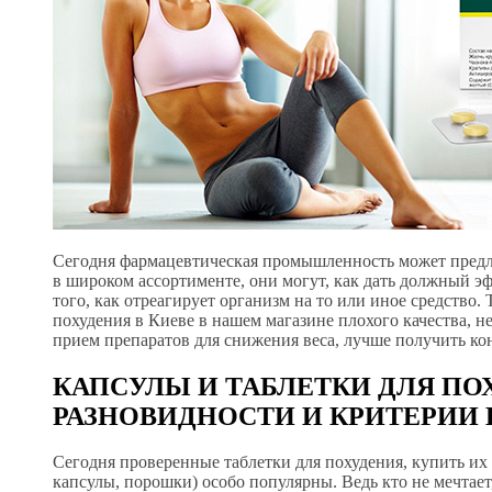
Сегодня фармацевтическая промышленность может предл
в широком ассортименте, они могут, как дать должный эфф
того, как отреагирует организм на то или иное средство.
похудения в Киеве в нашем магазине плохого качества, н
прием препаратов для снижения веса, лучше получить ко
КАПСУЛЫ И ТАБЛЕТКИ ДЛЯ П
РАЗНОВИДНОСТИ И КРИТЕРИИ
Сегодня проверенные таблетки для похудения, купить их
капсулы, порошки) особо популярны. Ведь кто не мечтает, 