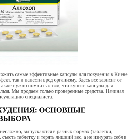
ожить самые эффективные капсулы для похудения в Киеве
ект, так и нанести вред организму. Здесь все зависит от
 Также нужно помнить о том, что купить капсулы для
ельзя. Мы продаем только проверенные средства. Начиная
нсультацию специалиста.
ОХУДЕНИЯ: ОСНОВНЫЕ
 ВЫБОРА
 несложно, выпускаются в разных формах (таблетки,
съесть таблетку и терять лишний вес, а не изнурять себя в