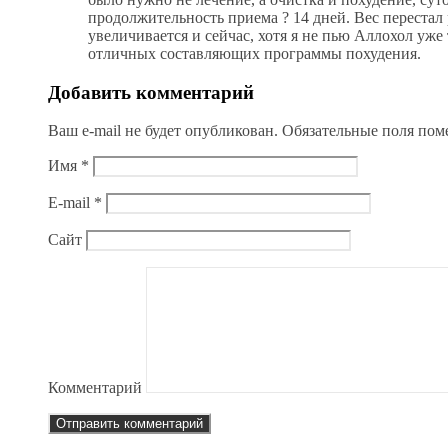
продолжительность приема ? 14 дней. Вес перестал р
увеличивается и сейчас, хотя я не пью Аллохол уже 
отличных составляющих программы похудения.
Добавить комментарий
Ваш e-mail не будет опубликован.
Обязательные поля по
Имя
*
E-mail
*
Сайт
Комментарий