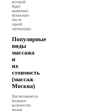
которой
будет
выявлено
буквально
после
одной
процедуры.
Популярные
виды
массажа
и
их
стоимость
(массаж
Москва)
Насчитывается
большое
количество
видов