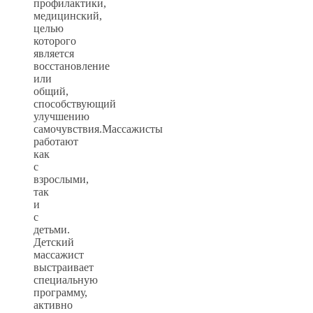
профилактики,
медицинский,
целью
которого
является
восстановление
или
общий,
способствующий
улучшению
самочувствия.Массажисты
работают
как
с
взрослыми,
так
и
с
детьми.
Детский
массажист
выстраивает
специальную
программу,
активно