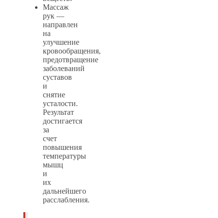
Массаж
рук —
направлен
на
улучшение
кровообращения,
предотвращение
заболеваний
суставов
и
снятие
усталости.
Результат
достигается
за
счет
повышения
температуры
мышц
и
их
дальнейшего
расслабления.