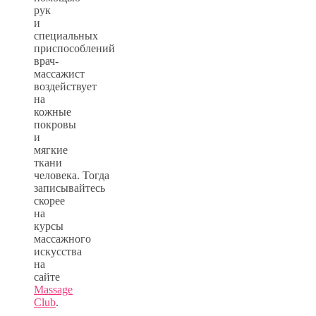
рук
и
специальных
приспособлений
врач-
массажист
воздействует
на
кожные
покровы
и
мягкие
ткани
человека. Тогда
записывайтесь
скорее
на
курсы
массажного
искусства
на
сайте
Massage
Club
.