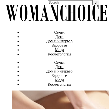
Семья
Дети
Дом и интерьер
Здоровье
Мода
Косметология
Семья
Дети
Дом и интерьер
Здоровье
Мода
Косметология