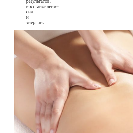
результатов,
восстановление
сил
и
энергии.