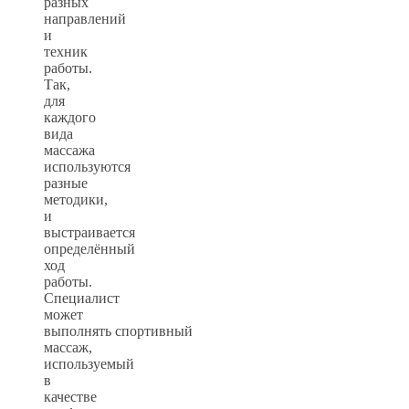
разных
направлений
и
техник
работы.
Так,
для
каждого
вида
массажа
используются
разные
методики,
и
выстраивается
определённый
ход
работы.
Специалист
может
выполнять спортивный
массаж,
используемый
в
качестве