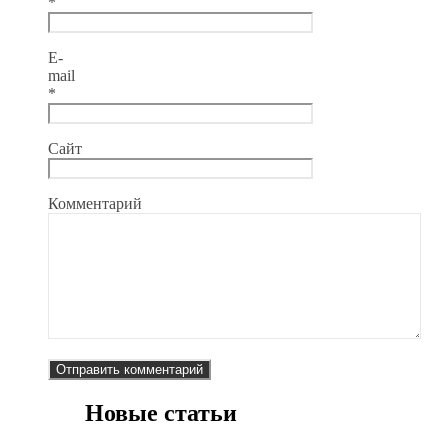
*
E-
mail
*
Сайт
Комментарий
Новые статьи