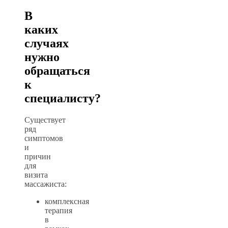
В
каких
случаях
нужно
обращаться
к
специалисту?
Существует
ряд
симптомов
и
причин
для
визита
массажиста:
комплексная
терапия
в