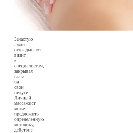
Зачастую
люди
откладывают
визит
к
специалистам,
закрывая
глаза
на
свои
недуги.
Личный
массажист
может
предложить
определённую
методику,
действие