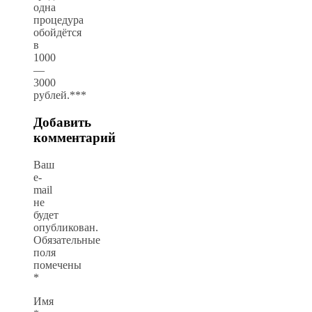
одна
процедура
обойдётся
в
1000
—
3000
рублей.***
Добавить
комментарий
Ваш
e-
mail
не
будет
опубликован.
Обязательные
поля
помечены
*
Имя