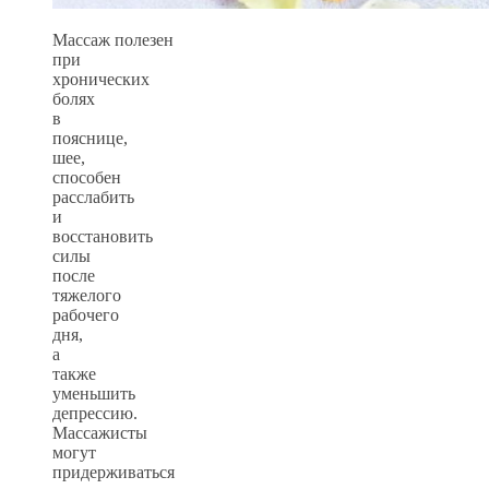
Массаж полезен
при
хронических
болях
в
пояснице,
шее,
способен
расслабить
и
восстановить
силы
после
тяжелого
рабочего
дня,
а
также
уменьшить
депрессию.
Массажисты
могут
придерживаться