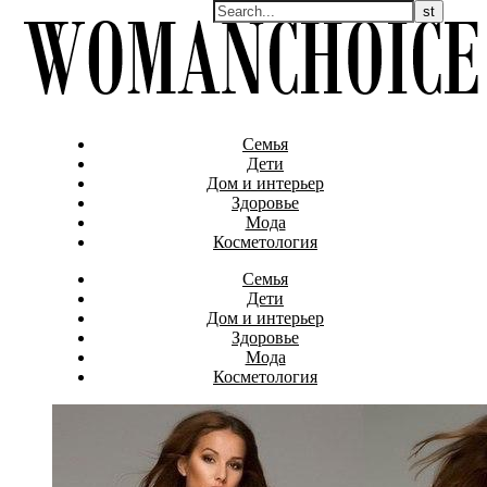
Семья
Дети
Дом и интерьер
Здоровье
Мода
Косметология
Семья
Дети
Дом и интерьер
Здоровье
Мода
Косметология