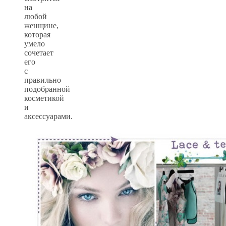
на
любой
женщине,
которая
умело
сочетает
его
с
правильно
подобранной
косметикой
и
аксессуарами.