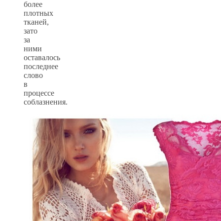
более
плотных
тканей,
зато
за
ними
оставалось
последнее
слово
в
процессе
соблазнения.