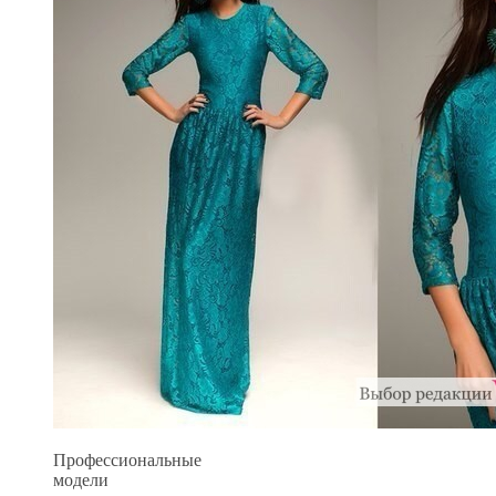
Профессиональные
модели