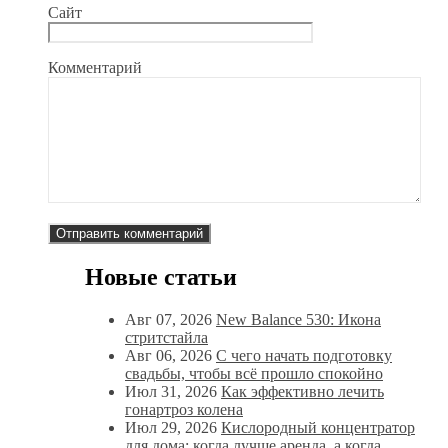
Сайт
Комментарий
Новые статьи
Авг 07, 2026
New Balance 530: Икона
стритстайла
Авг 06, 2026
С чего начать подготовку
свадьбы, чтобы всё прошло спокойно
Июл 31, 2026
Как эффективно лечить
гонартроз колена
Июл 29, 2026
Кислородный концентратор
для дома: когда лучше аренда, а когда