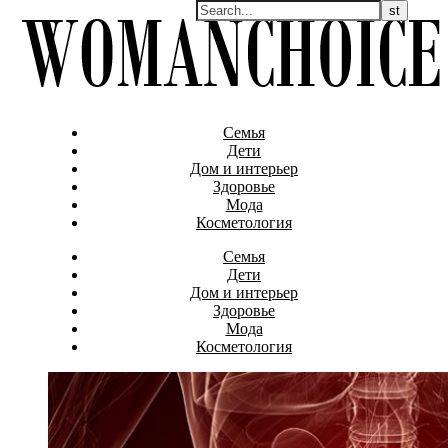
Семья
Дети
Дом и интерьер
Здоровье
Мода
Косметология
Семья
Дети
Дом и интерьер
Здоровье
Мода
Косметология