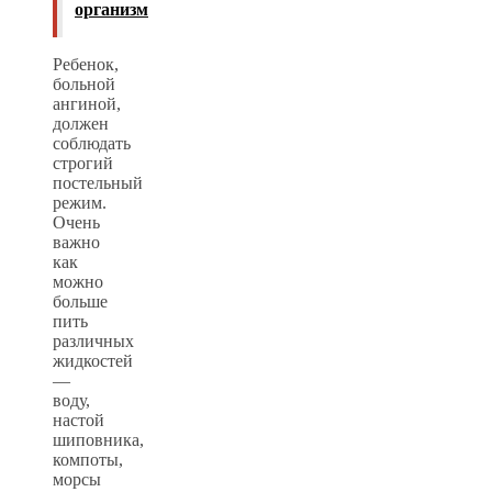
организм
Ребенок,
больной
ангиной,
должен
соблюдать
строгий
постельный
режим.
Очень
важно
как
можно
больше
пить
различных
жидкостей
—
воду,
настой
шиповника,
компоты,
морсы