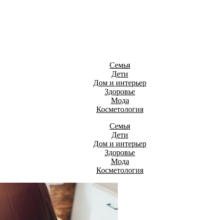
Семья
Дети
Дом и интерьер
Здоровье
Мода
Косметология
Семья
Дети
Дом и интерьер
Здоровье
Мода
Косметология