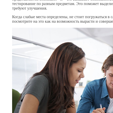
тестирование по разным предметам. Это поможет выделит
требуют улучшения.
Когда слабые места определены, не стоит погружаться в 
посмотрите на это как на возможность вырасти и соверше