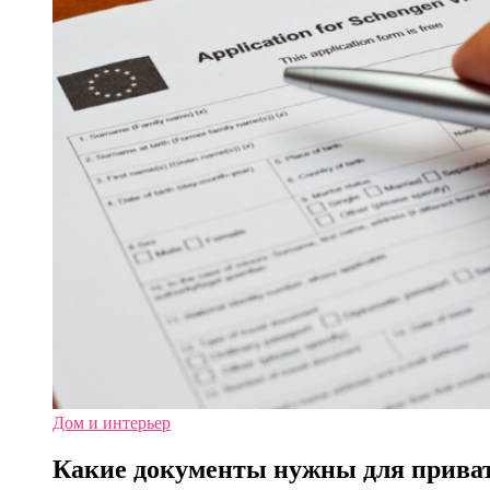
Дом и интерьер
Какие документы нужны для прива