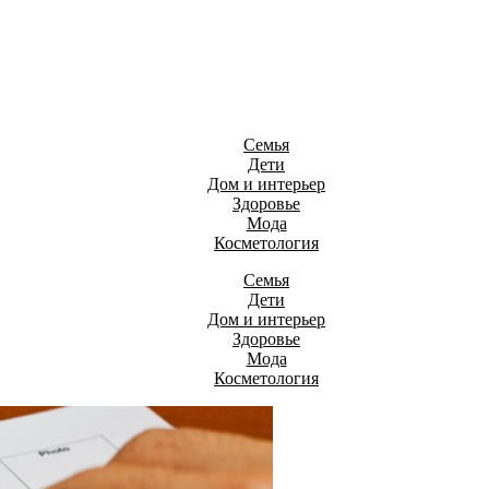
Семья
Дети
Дом и интерьер
Здоровье
Мода
Косметология
Семья
Дети
Дом и интерьер
Здоровье
Мода
Косметология