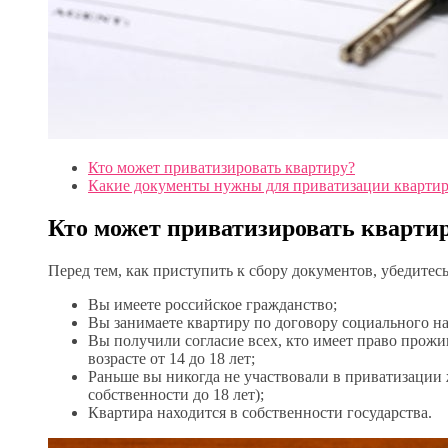
Кто может приватизировать квартиру?
Какие документы нужны для приватизации кварти
Кто может приватизировать кварти
Перед тем, как приступить к сбору документов, убедитесь
Вы имеете российское гражданство;
Вы занимаете квартиру по договору социального н
Вы получили согласие всех, кто имеет право прожи
возрасте от 14 до 18 лет;
Раньше вы никогда не участвовали в приватизации ж
собственности до 18 лет);
Квартира находится в собственности государства.