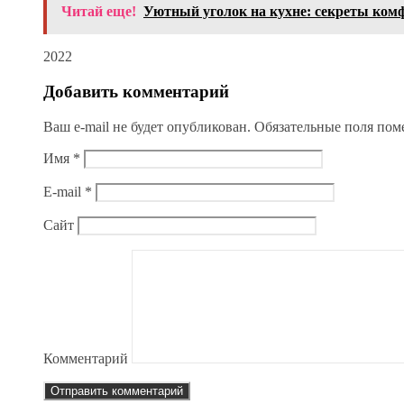
Читай еще!
Уютный уголок на кухне: секреты ком
2022
Добавить комментарий
Ваш e-mail не будет опубликован.
Обязательные поля по
Имя
*
E-mail
*
Сайт
Комментарий