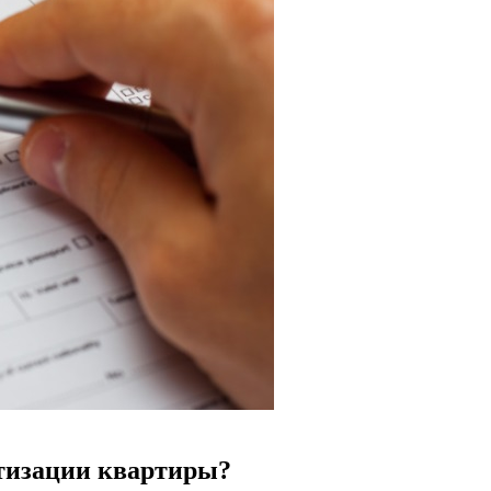
тизации квартиры?