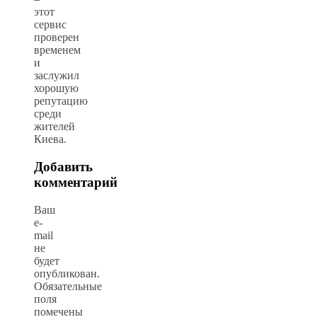
этот
сервис
проверен
временем
и
заслужил
хорошую
репутацию
среди
жителей
Киева.
Добавить
комментарий
Ваш
e-
mail
не
будет
опубликован.
Обязательные
поля
помечены