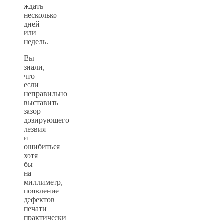
ждать
несколько
дней
или
недель.
Вы
знали,
что
если
неправильно
выставить
зазор
дозирующего
лезвия
и
ошибиться
хотя
бы
на
миллиметр,
появление
дефектов
печати
практически