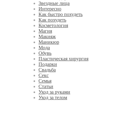
Звездные лица
Интересно
Как быстро похудеть
Как похудеть
Косметология
Магия
Макияж
Маникюр
Мода
Обувь
Пластическая хирургия
Подарки
Свадьба
Секс
Семья
Статьи
Уход за руками
Уход за телом