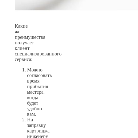
Какие
же
преимущества
получает
клиент
специализированного
сервиса:
Можно
согласовать
время
прибытия
мастера,
когда
будет
удобно
вам.
На
заправку
картриджа
инженеру