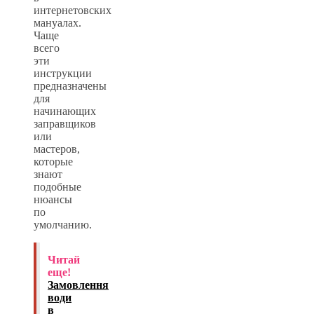
интернетовских
мануалах.
Чаще
всего
эти
инструкции
предназначены
для
начинающих
заправщиков
или
мастеров,
которые
знают
подобные
нюансы
по
умолчанию.
Читай
еще!
Замовлення
води
в