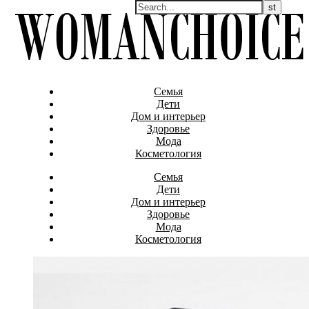
Семья
Дети
Дом и интерьер
Здоровье
Мода
Косметология
Семья
Дети
Дом и интерьер
Здоровье
Мода
Косметология