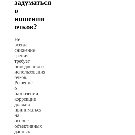
задуматься
о
ношении
очков?
Не
всегда
снижение
зрения
требует
немедленного
использования
очков.
Решение
о
назначении
коррекции
должно
приниматься
на
основе
объективных
данных