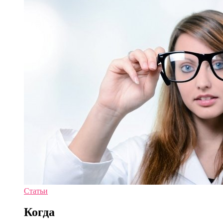
Статьи
Когда