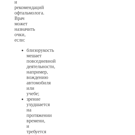
и
рекомендаций
офтальмолога.
Врач
может
назначить
очки,
если:
близорукость
мешает
повседневной
деятельности,
например,
вождению
автомобиля
или
учебе;
зрение
ухудшается
на
протяжении
времени,
и
требуется