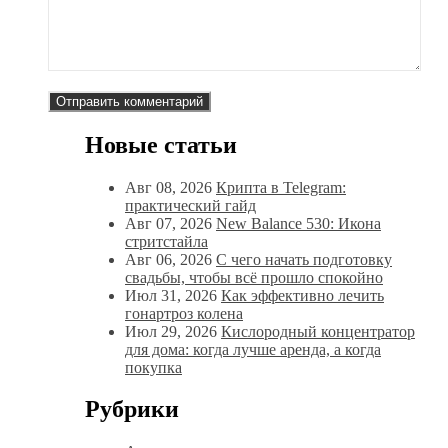
Новые статьи
Авг 08, 2026
Крипта в Telegram:
практический гайд
Авг 07, 2026
New Balance 530: Икона
стритстайла
Авг 06, 2026
С чего начать подготовку
свадьбы, чтобы всё прошло спокойно
Июл 31, 2026
Как эффективно лечить
гонартроз колена
Июл 29, 2026
Кислородный концентратор
для дома: когда лучше аренда, а когда
покупка
Рубрики