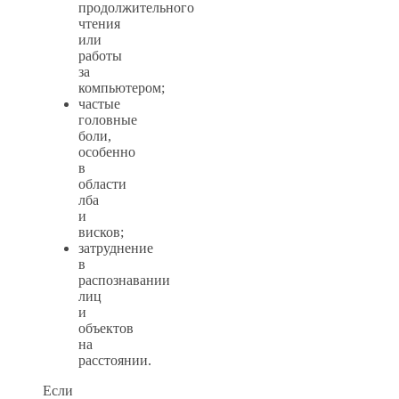
продолжительного
чтения
или
работы
за
компьютером;
частые
головные
боли,
особенно
в
области
лба
и
висков;
затруднение
в
распознавании
лиц
и
объектов
на
расстоянии.
Если