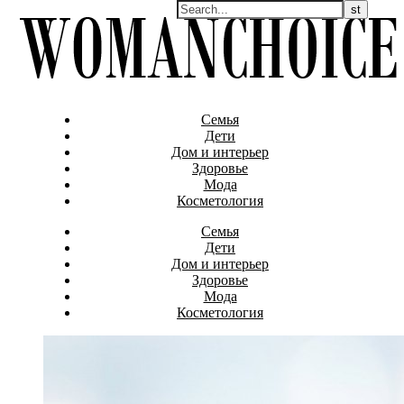
Семья
Дети
Дом и интерьер
Здоровье
Мода
Косметология
Семья
Дети
Дом и интерьер
Здоровье
Мода
Косметология