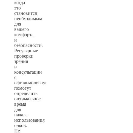
когда
это
становится
необходимым
для
вашего
комфорта
и
безопасности.
Регулярные
проверки
зрения
и
консультации
с
офтальмологом
помогут
определить
оптимальное
время
для
начала
использования
очков.
Не