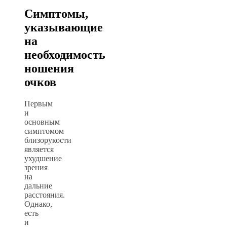
Симптомы,
указывающие
на
необходимость
ношения
очков
Первым
и
основным
симптомом
близорукости
является
ухудшение
зрения
на
дальние
расстояния.
Однако,
есть
и