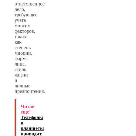
ответственное
дело,
требующее
учета
многих
факторов,
таких
как
степень
миопии,
форма
лица,
стиль
жизни
и
личные
предпочтения.
Читай
еще!
Телефоны
и
планшеты
приводят