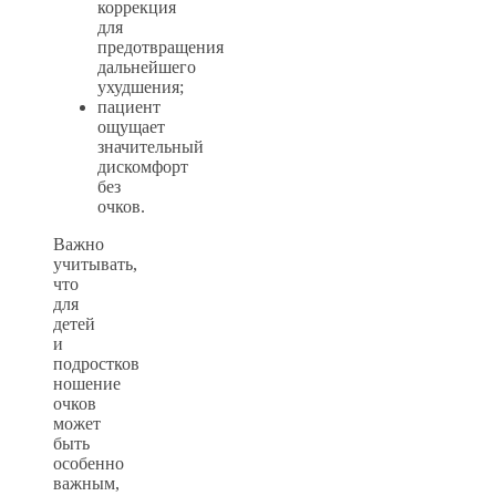
коррекция
для
предотвращения
дальнейшего
ухудшения;
пациент
ощущает
значительный
дискомфорт
без
очков.
Важно
учитывать,
что
для
детей
и
подростков
ношение
очков
может
быть
особенно
важным,