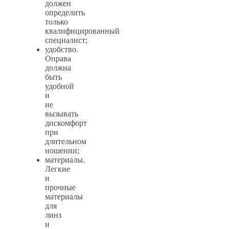
должен
определить
только
квалифицированный
специалист;
удобство.
Оправа
должна
быть
удобной
и
не
вызывать
дискомфорт
при
длительном
ношении;
материалы.
Легкие
и
прочные
материалы
для
линз
и