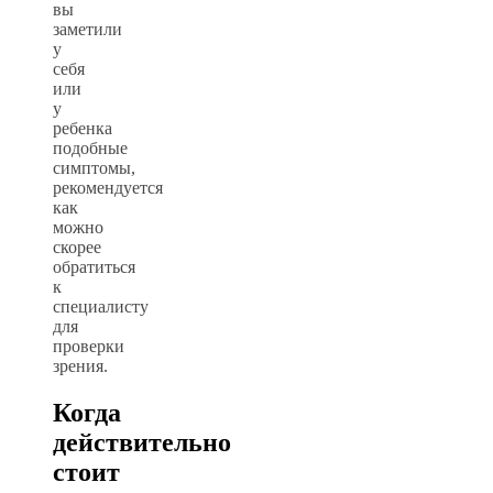
вы
заметили
у
себя
или
у
ребенка
подобные
симптомы,
рекомендуется
как
можно
скорее
обратиться
к
специалисту
для
проверки
зрения.
Когда
действительно
стоит