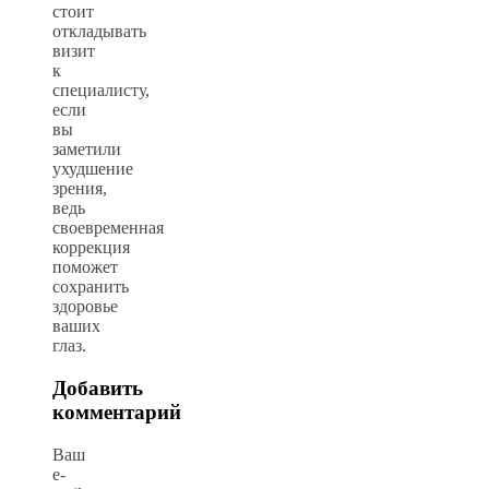
стоит
откладывать
визит
к
специалисту,
если
вы
заметили
ухудшение
зрения,
ведь
своевременная
коррекция
поможет
сохранить
здоровье
ваших
глаз.
Добавить
комментарий
Ваш
e-