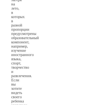
на
лето,
в
которых
в
разной
пропорции
предусмотрены
образовательный
компонент,
например,
изучение
иностранного
языка,
спорт,
творчество
и
развлечения.
Если
вы
хотите
видеть
своего
ребенка