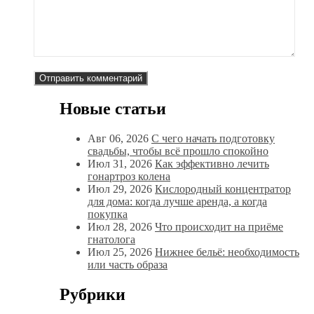
Новые статьи
Авг 06, 2026
С чего начать подготовку
свадьбы, чтобы всё прошло спокойно
Июл 31, 2026
Как эффективно лечить
гонартроз колена
Июл 29, 2026
Кислородный концентратор
для дома: когда лучше аренда, а когда
покупка
Июл 28, 2026
Что происходит на приёме
гнатолога
Июл 25, 2026
Нижнее бельё: необходимость
или часть образа
Рубрики