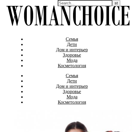
Семья
Дети
Дом и интерьер
Здоровье
Мода
Косметология
Семья
Дети
Дом и интерьер
Здоровье
Мода
Косметология