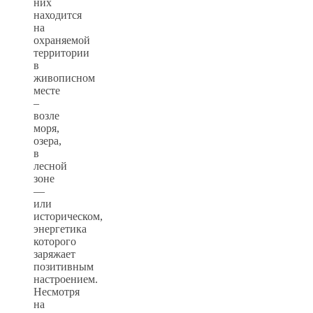
них
находится
на
охраняемой
территории
в
живописном
месте
–
возле
моря,
озера,
в
лесной
зоне
—
или
историческом,
энергетика
которого
заряжает
позитивным
настроением.
Несмотря
на