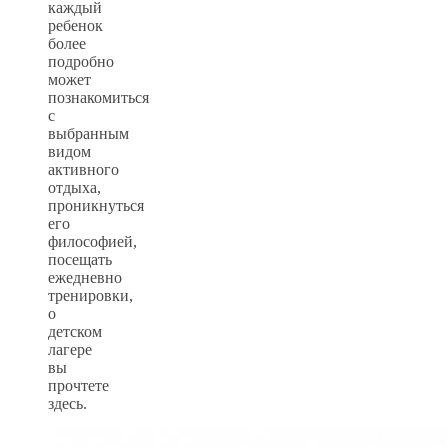
каждый
ребенок
более
подробно
может
познакомиться
с
выбранным
видом
активного
отдыха,
проникнуться
его
философией,
посещать
ежедневно
тренировки,
о
детском
лагере
вы
прочтете
здесь.