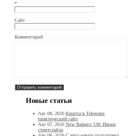
*
Сайт
Комментарий
Новые статьи
Авг 08, 2026
Крипта в Telegram:
практический гайд
Авг 07, 2026
New Balance 530: Икона
стритстайла
Авг 06, 2026
С чего начать подготовку