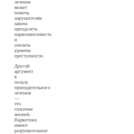
лечение
может
помочь
нарушителям
закона
преодолеть
наркозависимость
и
снизить
уровень
преступности.
Другой
аргумент
в
пользу
принудительного
лечения
—
это
спасение
жизней.
Наркотики
имеют
разрушительное