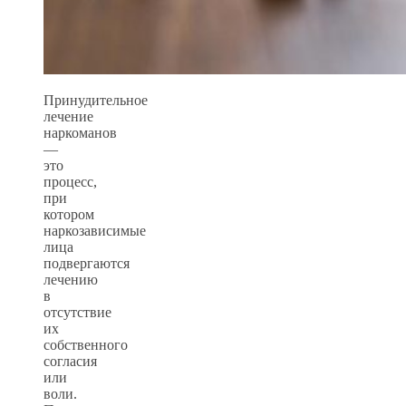
Принудительное
лечение
наркоманов
—
это
процесс,
при
котором
наркозависимые
лица
подвергаются
лечению
в
отсутствие
их
собственного
согласия
или
воли.