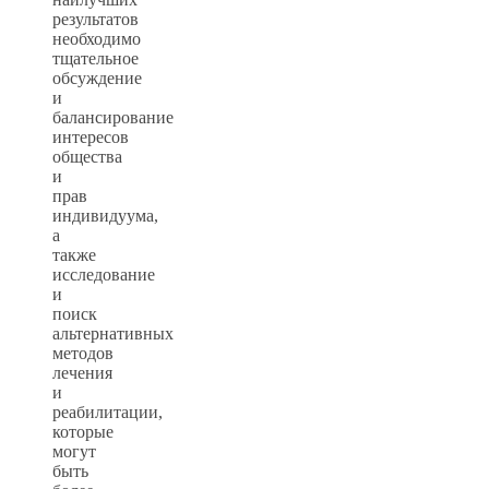
результатов
необходимо
тщательное
обсуждение
и
балансирование
интересов
общества
и
прав
индивидуума,
а
также
исследование
и
поиск
альтернативных
методов
лечения
и
реабилитации,
которые
могут
быть