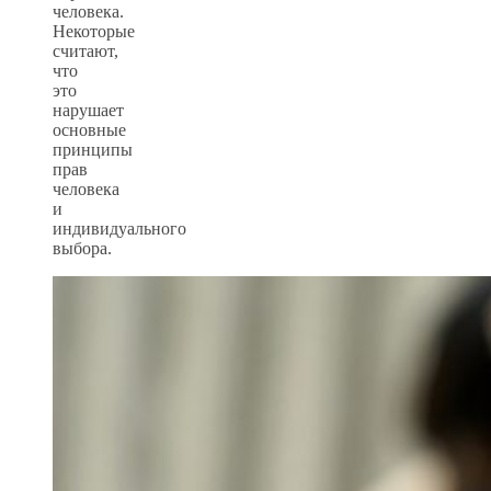
человека.
Некоторые
считают,
что
это
нарушает
основные
принципы
прав
человека
и
индивидуального
выбора.