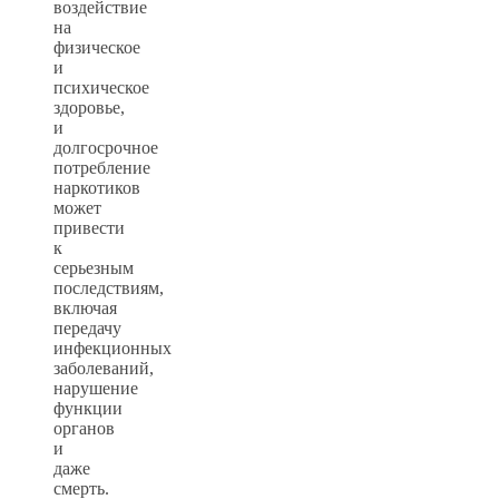
воздействие
на
физическое
и
психическое
здоровье,
и
долгосрочное
потребление
наркотиков
может
привести
к
серьезным
последствиям,
включая
передачу
инфекционных
заболеваний,
нарушение
функции
органов
и
даже
смерть.