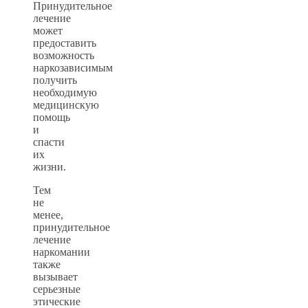
Принудительное
лечение
может
предоставить
возможность
наркозависимым
получить
необходимую
медицинскую
помощь
и
спасти
их
жизни.
Тем
не
менее,
принудительное
лечение
наркомании
также
вызывает
серьезные
этические