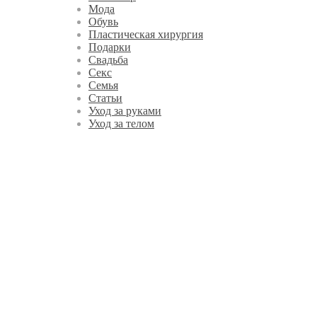
Мода
Обувь
Пластическая хирургия
Подарки
Свадьба
Секс
Семья
Статьи
Уход за руками
Уход за телом