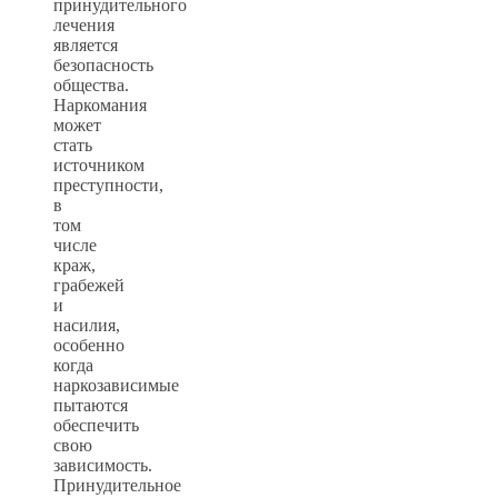
принудительного
лечения
является
безопасность
общества.
Наркомания
может
стать
источником
преступности,
в
том
числе
краж,
грабежей
и
насилия,
особенно
когда
наркозависимые
пытаются
обеспечить
свою
зависимость.
Принудительное