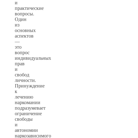
и
практические
вопросы.
Один
из
основных
аспектов
—
это
вопрос
индивидуальных
прав
и
свобод
личности.
Принуждение
к
лечению
наркомании
подразумевает
ограничение
свободы
и
автономии
наркозависимого