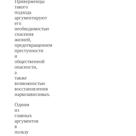
Приверженцы
такого
подхода
аргументируют
его
необходимостью
спасения
жизней,
предотвращением
преступности
и
общественной
опасности,
а
также
возможностью
восстановления
наркозависимых.
Одним
из
главных
аргументов
в
пользу