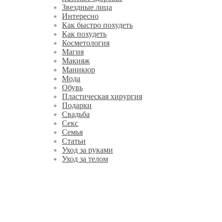
Звездные лица
Интересно
Как быстро похудеть
Как похудеть
Косметология
Магия
Макияж
Маникюр
Мода
Обувь
Пластическая хирургия
Подарки
Свадьба
Секс
Семья
Статьи
Уход за руками
Уход за телом