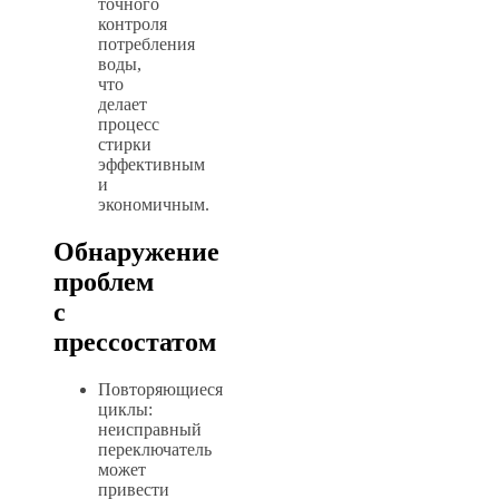
точного
контроля
потребления
воды,
что
делает
процесс
стирки
эффективным
и
экономичным.
Обнаружение
проблем
с
прессостатом
Повторяющиеся
циклы:
неисправный
переключатель
может
привести