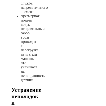
службы
нагревательного
элемента.
Чрезмерная
подача
воды:
неправильный
забор
воды
приводит
к
перегрузке
двигателя
машины,
что
указывает
на
неисправность
датчика.
Устранение
неполадок
и