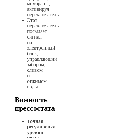
мембраны,
активируя
переключатель.
Этот
переключатель
посылает
сигнал
на
электронный
блок,
управляющий
забором,
сливом
и
отжимом
воды.
Важность
прессостата
Точная
регулировка
уровня
воды.