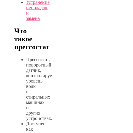
Устранение
неполадок
и
замена
Что
такое
прессостат
Прессостат,
поворотный
датчик,
контролирует
уровень
воды
в
стиральных
машинах
и
других
устройствах.
Доступен
как