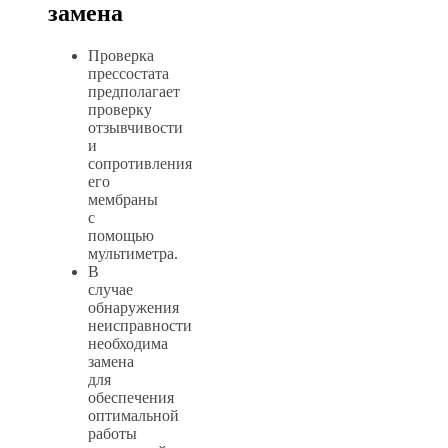
замена
Проверка
прессостата
предполагает
проверку
отзывчивости
и
сопротивления
его
мембраны
с
помощью
мультиметра.
В
случае
обнаружения
неисправности
необходима
замена
для
обеспечения
оптимальной
работы