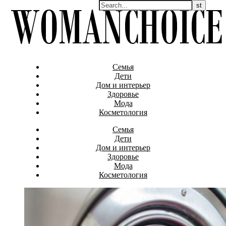
Семья
Дети
Дом и интерьер
Здоровье
Мода
Косметология
Семья
Дети
Дом и интерьер
Здоровье
Мода
Косметология