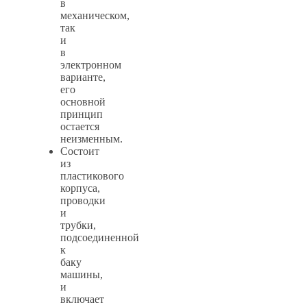
в
механическом,
так
и
в
электронном
варианте,
его
основной
принцип
остается
неизменным.
Состоит
из
пластикового
корпуса,
проводки
и
трубки,
подсоединенной
к
баку
машины,
и
включает