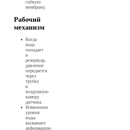
гибкую
мембрану.
Рабочий
механизм
Когда
вода
попадает
в
резервуар,
давление
передается
через
трубку
в
воздушную
камеру
датчика.
Изменения
уровня
воды
вызывают
деформацию