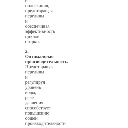
и
полоскания,
предотвращая
переливы
и
обеспечивая
эффективность
циклов
стирки.
2.
Оптимальная
производительность.
Предотвращая
переливы
и
регулируя
уровень
воды,
реле
давления
способствует
повышению
общей
производительности