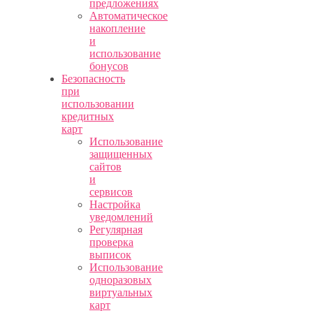
предложениях
Автоматическое
накопление
и
использование
бонусов
Безопасность
при
использовании
кредитных
карт
Использование
защищенных
сайтов
и
сервисов
Настройка
уведомлений
Регулярная
проверка
выписок
Использование
одноразовых
виртуальных
карт