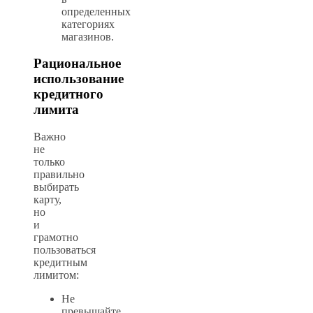
определенных
категориях
магазинов.
Рациональное
использование
кредитного
лимита
Важно
не
только
правильно
выбирать
карту,
но
и
грамотно
пользоваться
кредитным
лимитом:
Не
превышайте