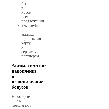
быть
в
курсе
всех
предложений.
Участвуйте
в
акциях,
привязывая
карту
к
сервисам-
партнерам.
Автоматическое
накопление
и
использование
бонусов
Некоторые
карты
предлагают