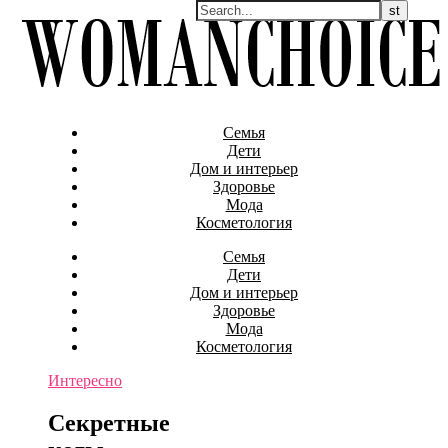
Семья
Дети
Дом и интерьер
Здоровье
Мода
Косметология
Семья
Дети
Дом и интерьер
Здоровье
Мода
Косметология
Интересно
Секретные