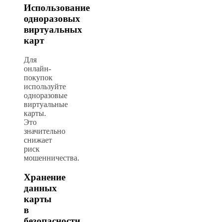
Использование
одноразовых
виртуальных
карт
Для
онлайн-
покупок
используйте
одноразовые
виртуальные
карты.
Это
значительно
снижает
риск
мошенничества.
Хранение
данных
карты
в
безопасности