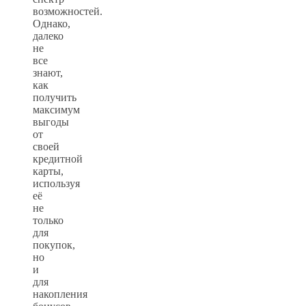
возможностей.
Однако,
далеко
не
все
знают,
как
получить
максимум
выгоды
от
своей
кредитной
карты,
используя
её
не
только
для
покупок,
но
и
для
накопления