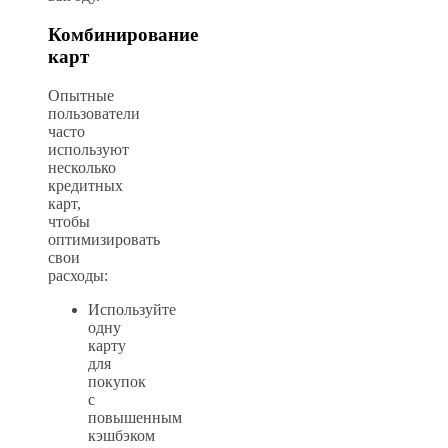
Комбинирование
карт
Опытные
пользователи
часто
используют
несколько
кредитных
карт,
чтобы
оптимизировать
свои
расходы:
Используйте
одну
карту
для
покупок
с
повышенным
кэшбэком