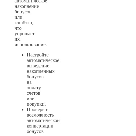
автоматическое
накопление
бонусов
или
кэшбэка,
что
упрощает
их
использование:
Настройте
автоматическое
выведение
накопленных
бонусов
на
оплату
счетов
или
покупки.
Проверьте
возможность
автоматической
конвертации
бонусов