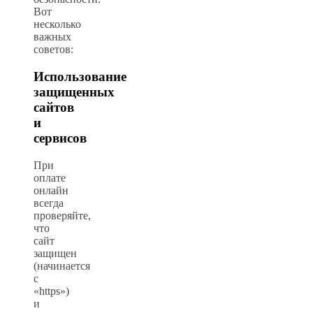
Вот
несколько
важных
советов:
Использование
защищенных
сайтов
и
сервисов
При
оплате
онлайн
всегда
проверяйте,
что
сайт
защищен
(начинается
с
«https»)
и