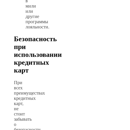
в
мили
или
другие
программы
лояльности.
Безопасность
при
использовании
кредитных
карт
При
всех
преимуществах
кредитных
карт,
не
стоит
забывать
о
безопасности.