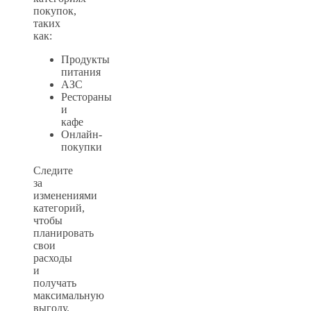
покупок,
таких
как:
Продукты
питания
АЗС
Рестораны
и
кафе
Онлайн-
покупки
Следите
за
изменениями
категорий,
чтобы
планировать
свои
расходы
и
получать
максимальную
выгоду.