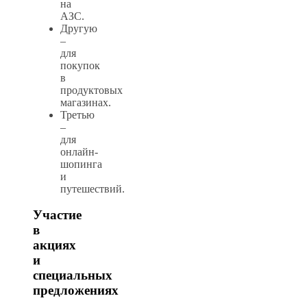
на
АЗС.
Другую
–
для
покупок
в
продуктовых
магазинах.
Третью
–
для
онлайн-
шопинга
и
путешествий.
Участие
в
акциях
и
специальных
предложениях