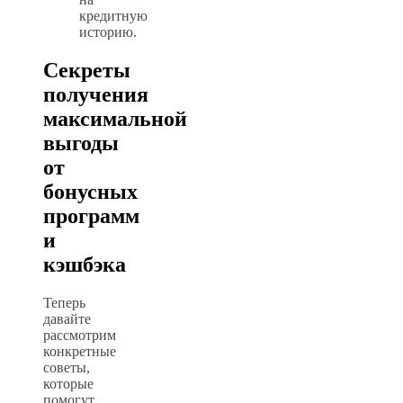
кредитную
историю.
Секреты
получения
максимальной
выгоды
от
бонусных
программ
и
кэшбэка
Теперь
давайте
рассмотрим
конкретные
советы,
которые
помогут