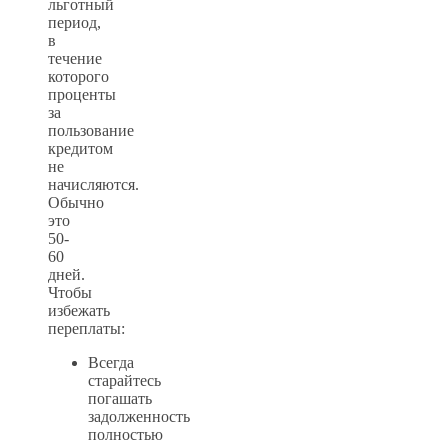
льготный
период,
в
течение
которого
проценты
за
пользование
кредитом
не
начисляются.
Обычно
это
50-
60
дней.
Чтобы
избежать
переплаты:
Всегда
старайтесь
погашать
задолженность
полностью