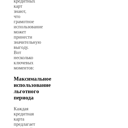
кредитных
карт
знают,
что
грамотное
использование
может
принести
значительную
выгоду.
Вот
несколько
ключевых
моментов:
Максимальное
использование
льготного
периода
Каждая
кредитная
карта
предлагает