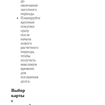
до
окончания
льготного
периода.
Планируйте
крупные
покупки
сразу
после
начала
нового
расчетного
периода,
чтобы
получить
максимум
времени
для
погашения
долга.
Выбор
карты
с