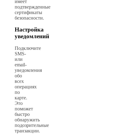
имеет
подтвержденные
сертификаты
безопасности.
Настройка
уведомлений
Подключите
SMS-
или
email-
уведомления
обо
всех
операциях
по
карте.
Это
поможет
быстро
обнаружить
подозрительные
транзакции.