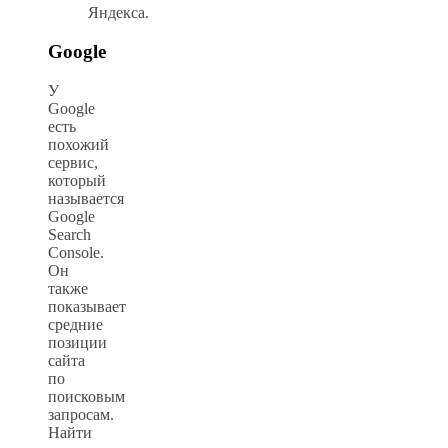
Яндекса.
Google
У
Google
есть
похожий
сервис,
который
называется
Google
Search
Console.
Он
также
показывает
средние
позиции
сайта
по
поисковым
запросам.
Найти