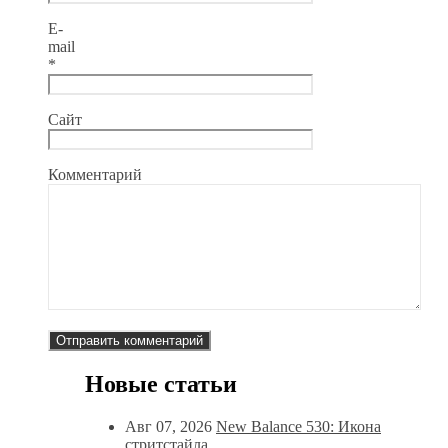
E-
mail
*
Сайт
Комментарий
Новые статьи
Авг 07, 2026
New Balance 530: Икона
стритстайла