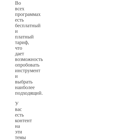
Во
всех
программах
есть
бесплатный
и
платный
тариф,
что
дает
возможность
опробовать
инструмент
и
выбрать
наиболее
подходящий.
У
вас
есть
контент
на
эти
темы