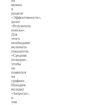
их
можно
в
разделе
«Эффективность»,
далее
«Результаты
поиска».
Для
этого
необходимо
включить
показатель
«Средняя
позиция»,
чтобы
он
появился
на
графике.
Находим
вкладку
«Запросы»,
и
там