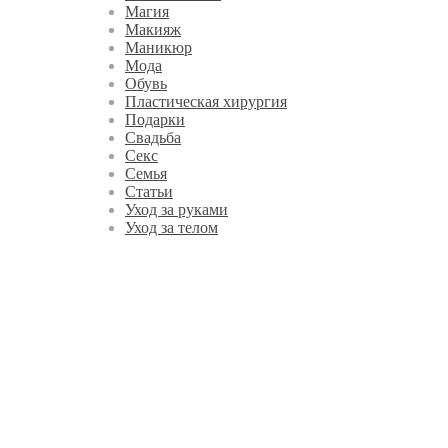
Магия
Макияж
Маникюр
Мода
Обувь
Пластическая хирургия
Подарки
Свадьба
Секс
Семья
Статьи
Уход за руками
Уход за телом