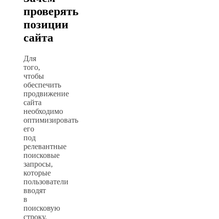
проверять
позиции
сайта
Для
того,
чтобы
обеспечить
продвижение
сайта
необходимо
оптимизировать
его
под
релевантные
поисковые
запросы,
которые
пользователи
вводят
в
поисковую
строку.