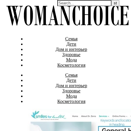
Семья
Дети
Дом и интерьер
Здоровье
Мода
Косметология
Семья
Дети
Дом и интерьер
Здоровье
Мода
Косметология