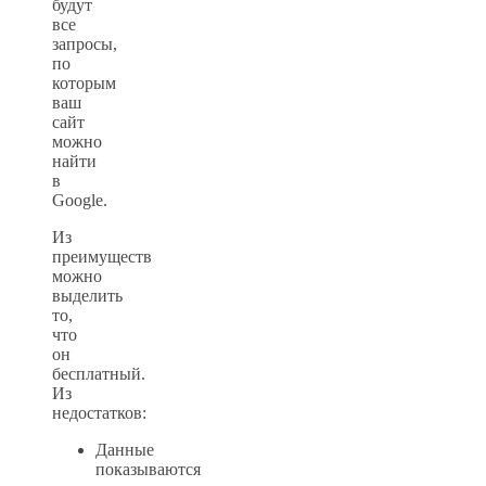
будут
все
запросы,
по
которым
ваш
сайт
можно
найти
в
Google.
Из
преимуществ
можно
выделить
то,
что
он
бесплатный.
Из
недостатков:
Данные
показываются