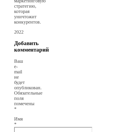
маркетинговую
стратегию,
которая
уничтожит
конкурентов.
2022
Добавить
комментарий
Ваш
e-
mail
не
будет
опубликован.
Обязательные
поля
помечены
*
Имя
*