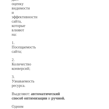
оценку
видимости
и
эффективности
сайта,
которые
влияют
на:
1.
Посещаемость
сайта;
2.
Количество
конверсий;
3.
Узнаваемость
ресурса.
Выделяют:
автоматический
способ
оптимизации
и
ручной.
Одним