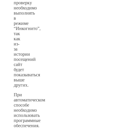
проверку
необходимо
выполнять
в
режиме
“Инкогнито”,
так
как
из-
за
истории
посещений
сайт
будет
показываться
выше
других.
При
автоматическом
способе
необходимо
использовать
программные
обеспечения.