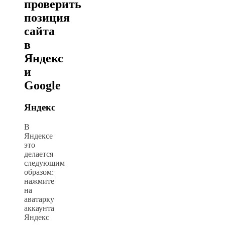
проверить
позиция
сайта
в
Яндекс
и
Google
Яндекс
В
Яндексе
это
делается
следующим
образом:
нажмите
на
аватарку
аккаунта
Яндекс