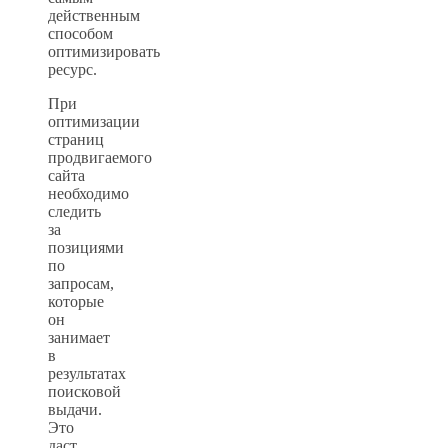
действенным
способом
оптимизировать
ресурс.
При
оптимизации
страниц
продвигаемого
сайта
необходимо
следить
за
позициями
по
запросам,
которые
он
занимает
в
результатах
поисковой
выдачи.
Это
даст