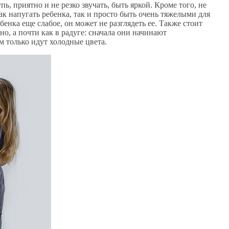
ь, приятно и не резко звучать, быть яркой. Кроме того, не
к напугать ребенка, так и просто быть очень тяжелыми для
бенка еще слабое, он может не разглядеть ее. Также стоит
но, а почти как в радуге: сначала они начинают
 только идут холодные цвета.