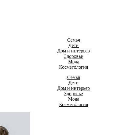
Семья
Дети
Дом и интерьер
Здоровье
Мода
Косметология
Семья
Дети
Дом и интерьер
Здоровье
Мода
Косметология