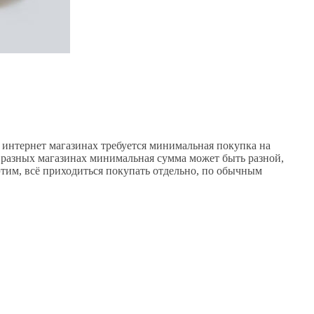
в интернет магазинах требуется минимальная покупка на
В разных магазинах минимальная сумма может быть разной,
этим, всё приходиться покупать отдельно, по обычным