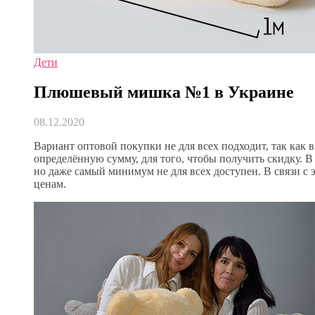
Дети
Плюшевый мишка №1 в Украине
08.12.2020
Вариант оптовой покупки не для всех подходит, так как 
определённую сумму, для того, чтобы получить скидку. 
но даже самый минимум не для всех доступен. В связи с 
ценам.