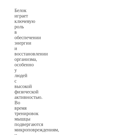
Белок
играет
ключевую
роль
в
обеспечении
энергии
и
восстановлении
организма,
особенно
у
людей
с
высокой
физической
активностью.
Во
время
тренировок
мышцы
подвергаются
микроповреждениям,