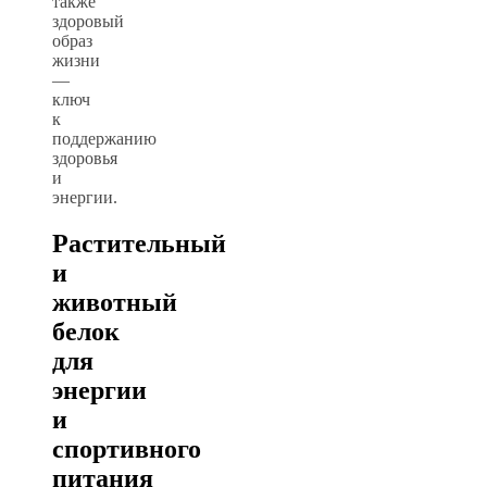
также
здоровый
образ
жизни
—
ключ
к
поддержанию
здоровья
и
энергии.
Растительный
и
животный
белок
для
энергии
и
спортивного
питания