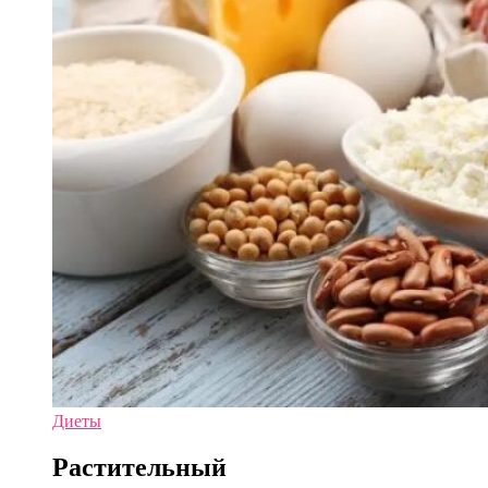
Диеты
Растительный