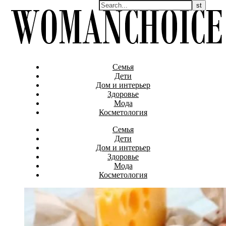
Семья
Дети
Дом и интерьер
Здоровье
Мода
Косметология
Семья
Дети
Дом и интерьер
Здоровье
Мода
Косметология