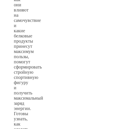
они
влияют
на
самочувствие
и
какие
белковые
продукты
принесут
максимум
пользы,
помогут
сформировать
стройную
спортивную
фигуру
и
получить
максимальный
заряд
энергии.
Готовы
узнать,
как