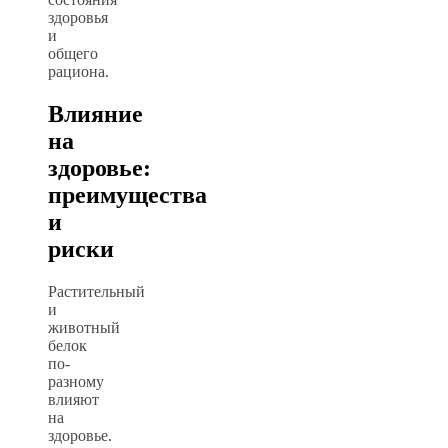
здоровья
и
общего
рациона.
Влияние
на
здоровье:
преимущества
и
риски
Растительный
и
животный
белок
по-
разному
влияют
на
здоровье.