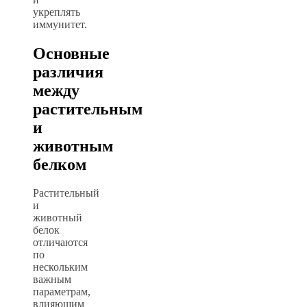
укреплять
иммунитет.
Основные
различия
между
растительным
и
животным
белком
Растительный
и
животный
белок
отличаются
по
нескольким
важным
параметрам,
влияющим